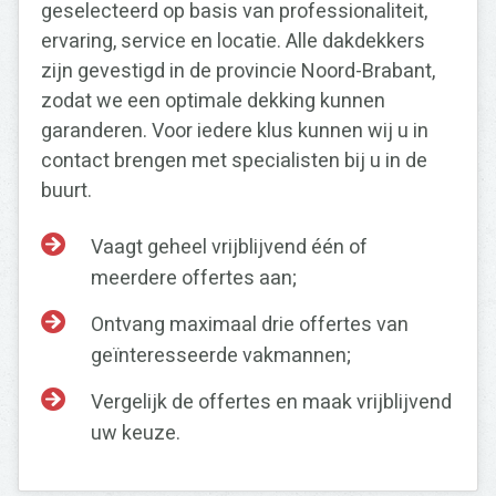
geselecteerd op basis van professionaliteit,
ervaring, service en locatie. Alle dakdekkers
zijn gevestigd in de provincie Noord-Brabant,
zodat we een optimale dekking kunnen
garanderen. Voor iedere klus kunnen wij u in
contact brengen met specialisten bij u in de
buurt.
Vaagt geheel vrijblijvend één of
meerdere offertes aan;
Ontvang maximaal drie offertes van
geïnteresseerde vakmannen;
Vergelijk de offertes en maak vrijblijvend
uw keuze.