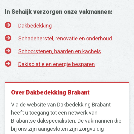
In Schaijk verzorgen onze vakmannen:
Dakbedekking
Schadeherstel, renovatie en onderhoud
Schoorstenen, haarden en kachels
Dakisolatie en energie besparen
Over Dakbedekking Brabant
Via de website van Dakbedekking Brabant
heeft u toegang tot een netwerk van
Brabantse dakspecialisten. De vakmannen die
bij ons zijn aangesloten zijn zorgvuldig