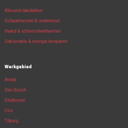
Allround dakdekker
Schadeherstel & onderhoud
Haard & schoorsteenherstel
Dakisolatie & energie besparen
Werkgebied
Breda
Den Bosch
Eindhoven
Oss
Tilburg