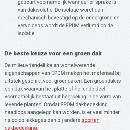
gebeurt voornamelijk wanneer er sprake is
van dakisolatie. De isolatie wordt dan
mechanisch bevestigd op de ondergrond en
vervolgens wordt de EPDM verlijmd op de
isolatie.
De beste keuze voor een groen dak
De milieuvriendelijke en wortelwerende
eigenschappen van EPDM maken het materiaal bij
uitstek geschikt voor groendaken. Een groendak is
een dak waarvan het platte of hellende deel
voornamelijk bestaat uit begroeiing in de vorm van
levende planten. Omdat EPDM dakbedekking
naadloos aangelegd kan worden, is er veel minder
risico op lekkages dan bij andere
soorten
dakbedekking
.