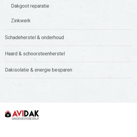
Dakgoot reparatie
Zinkwerk
Schadeherstel & onderhoud
Haard & schoorsteenherstel
Dakisolatie & energie besparen