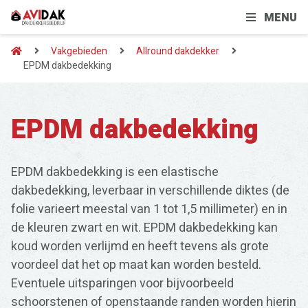
MENU
Vakgebieden
Allround dakdekker
EPDM dakbedekking
EPDM dakbedekking
EPDM dakbedekking is een elastische
dakbedekking, leverbaar in verschillende diktes (de
folie varieert meestal van 1 tot 1,5 millimeter) en in
de kleuren zwart en wit. EPDM dakbedekking kan
koud worden verlijmd en heeft tevens als grote
voordeel dat het op maat kan worden besteld.
Eventuele uitsparingen voor bijvoorbeeld
schoorstenen of openstaande randen worden hierin