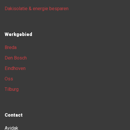
Dakisolatie & energie besparen
Werkgebied
Breda
Den Bosch
Eindhoven
Oss
Tilburg
Contact
Avidak