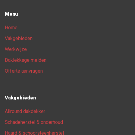
Menu
Home
Vakgebieden
Werkwijze
Daklekkage melden
Offerte aanvragen
Vakgebieden
Allround dakdekker
Schadeherstel & onderhoud
Haard & schoorsteenherstel