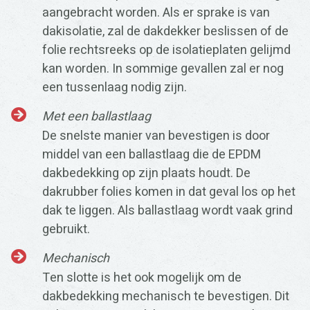
aangebracht worden. Als er sprake is van
dakisolatie, zal de dakdekker beslissen of de
folie rechtsreeks op de isolatieplaten gelijmd
kan worden. In sommige gevallen zal er nog
een tussenlaag nodig zijn.
Met een ballastlaag
De snelste manier van bevestigen is door
middel van een ballastlaag die de EPDM
dakbedekking op zijn plaats houdt. De
dakrubber folies komen in dat geval los op het
dak te liggen. Als ballastlaag wordt vaak grind
gebruikt.
Mechanisch
Ten slotte is het ook mogelijk om de
dakbedekking mechanisch te bevestigen. Dit