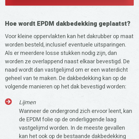
Hoe wordt EPDM dakbedekking geplaatst?
Voor kleine oppervlakten kan het dakrubber op maat
worden besteld, inclusief eventuele uitsparingen.
Als er meerdere losse stukken nodig zijn, dan
worden ze overlappend naast elkaar bevestigd. De
naad wordt dan vastgelijmd om er een waterdicht
geheel van te maken. De dakbedekking kan op de
volgende manieren op het dak bevestigd worden:
Lijmen
Wanneer de ondergrond zich ervoor leent, kan
de EPDM folie op de onderliggende laag
vastgelijmd worden. In de meeste gevallen
kan het ook op de bestaande dakbedekking