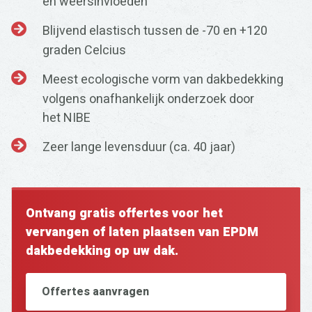
en weersinvloeden
Blijvend elastisch tussen de -70 en +120
graden Celcius
Meest ecologische vorm van dakbedekking
volgens onafhankelijk onderzoek door
het NIBE
Zeer lange levensduur (ca. 40 jaar)
Ontvang gratis offertes voor het
vervangen of laten plaatsen van EPDM
dakbedekking op uw dak.
Offertes aanvragen