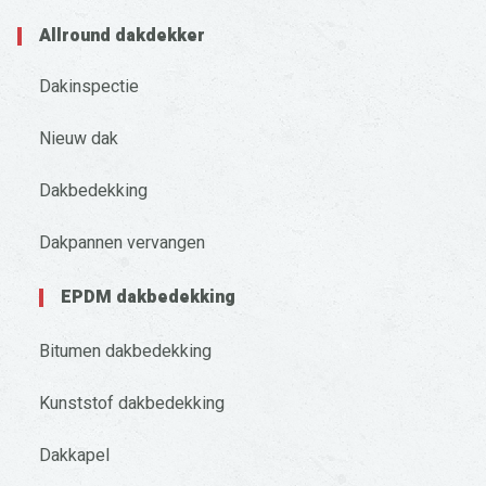
Allround dakdekker
Dakinspectie
Nieuw dak
Dakbedekking
Dakpannen vervangen
EPDM dakbedekking
Bitumen dakbedekking
Kunststof dakbedekking
Dakkapel