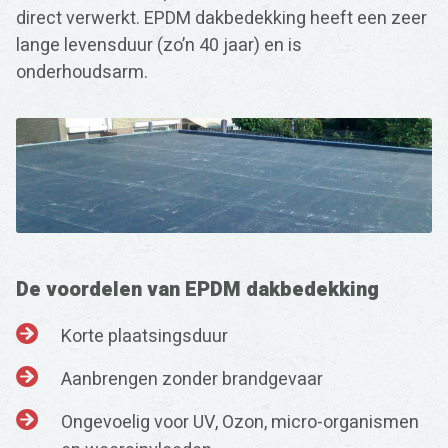
direct verwerkt. EPDM dakbedekking heeft een zeer
lange levensduur (zo’n 40 jaar) en is
onderhoudsarm.
De voordelen van EPDM dakbedekking
Korte plaatsingsduur
Aanbrengen zonder brandgevaar
Ongevoelig voor UV, Ozon, micro-organismen