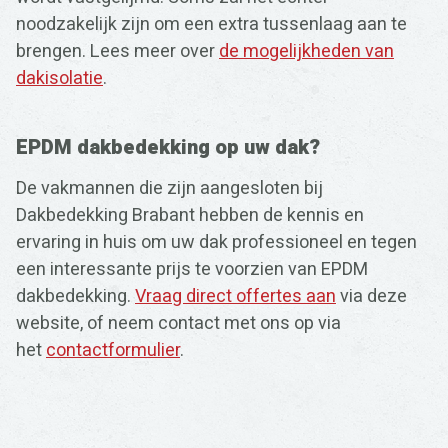
noodzakelijk zijn om een extra tussenlaag aan te
brengen. Lees meer over
de mogelijkheden van
dakisolatie
.
EPDM dakbedekking op uw dak?
De vakmannen die zijn aangesloten bij
Dakbedekking Brabant hebben de kennis en
ervaring in huis om uw dak professioneel en tegen
een interessante prijs te voorzien van EPDM
dakbedekking.
Vraag direct offertes aan
via deze
website, of neem contact met ons op via
het
contactformulier
.