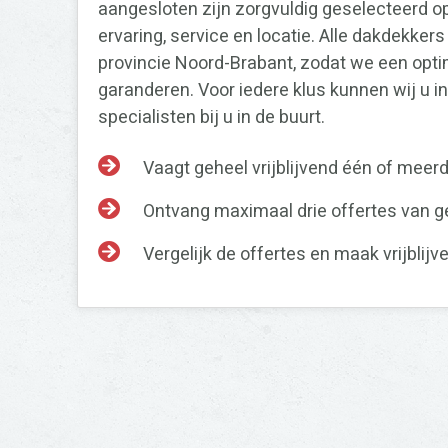
aangesloten zijn zorgvuldig geselecteerd op
ervaring, service en locatie. Alle dakdekkers
provincie Noord-Brabant, zodat we een opt
garanderen. Voor iedere klus kunnen wij u 
specialisten bij u in de buurt.
Vaagt geheel vrijblijvend één of meerd
Ontvang maximaal drie offertes van 
Vergelijk de offertes en maak vrijblij