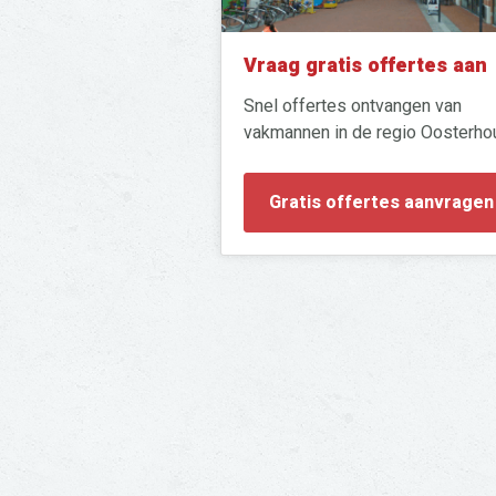
Vraag gratis offertes aan
Snel offertes ontvangen van
vakmannen in de regio Oosterho
Gratis offertes aanvragen