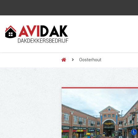
Oosterhout