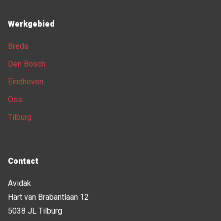
Werkgebied
Breda
Den Bosch
Eindhoven
Oss
Tilburg
Contact
Avidak
Hart van Brabantlaan 12
5038 JL Tilburg