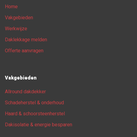
Home
Vakgebieden
Werkwijze
Daklekkage melden
Offerte aanvragen
Vakgebieden
Allround dakdekker
Schadeherstel & onderhoud
Haard & schoorsteenherstel
Dakisolatie & energie besparen