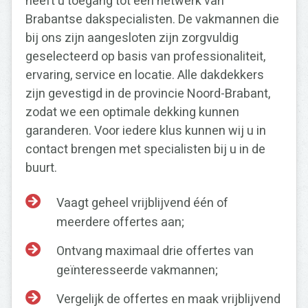
heeft u toegang tot een netwerk van
Brabantse dakspecialisten. De vakmannen die
bij ons zijn aangesloten zijn zorgvuldig
geselecteerd op basis van professionaliteit,
ervaring, service en locatie. Alle dakdekkers
zijn gevestigd in de provincie Noord-Brabant,
zodat we een optimale dekking kunnen
garanderen. Voor iedere klus kunnen wij u in
contact brengen met specialisten bij u in de
buurt.
Vaagt geheel vrijblijvend één of
meerdere offertes aan;
Ontvang maximaal drie offertes van
geïnteresseerde vakmannen;
Vergelijk de offertes en maak vrijblijvend