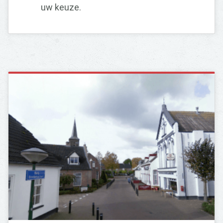
uw keuze.