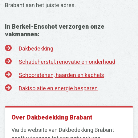
Brabant aan het juiste adres.
In Berkel-Enschot verzorgen onze
vakmannen:
Dakbedekking
Schadeherstel, renovatie en onderhoud
Schoorstenen, haarden en kachels
Dakisolatie en energie besparen
Over Dakbedekking Brabant
Via de website van Dakbedekking Brabant