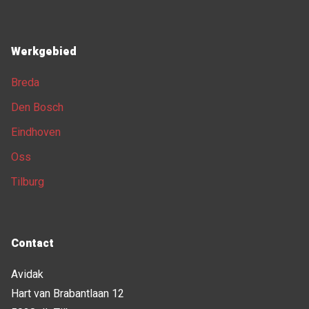
Werkgebied
Breda
Den Bosch
Eindhoven
Oss
Tilburg
Contact
Avidak
Hart van Brabantlaan 12