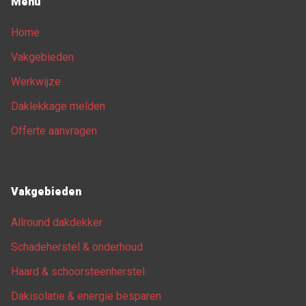
Menu
Home
Vakgebieden
Werkwijze
Daklekkage melden
Offerte aanvragen
Vakgebieden
Allround dakdekker
Schadeherstel & onderhoud
Haard & schoorsteenherstel
Dakisolatie & energie besparen