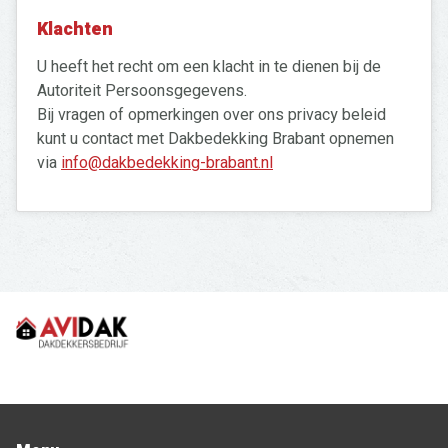
Klachten
U heeft het recht om een klacht in te dienen bij de
Autoriteit Persoonsgegevens.
Bij vragen of opmerkingen over ons privacy beleid
kunt u contact met Dakbedekking Brabant opnemen
via
info@dakbedekking-brabant.nl