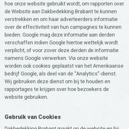
hoe onze website gebruikt wordt, om rapporten over
de Website aan Dakbedekking Brabant te kunnen
verstrekken en om haar adverteerders informatie
over de effectiviteit van hun campagnes te kunnen
bieden. Google mag deze informatie aan derden
verschaffen indien Google hiertoe wettelijk wordt
verplicht, of voor zover deze derden de informatie
namens Google verwerken. Via onze website
worden ook cookies geplaatst van het Amerikaanse
bedrijf Google, als deel van de “Analytics”-dienst.
Wij gebruiken deze dienst om bij te houden en
rapportages te krijgen over hoe bezoekers de
website gebruiken.
Gebruik van Cookies
Dakbedekking Brabant maakt op de website en bij