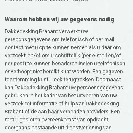
Waarom hebben wij uw gegevens nodig
Dakbedekking Brabant verwerkt uw
persoonsgegevens om telefonisch of per mail
contact met u op te kunnen nemen als u daar om
verzoekt, en/of om u schriftelijk (per e-mail en/of
per post) te kunnen benaderen indien u telefonisch
onverhoopt niet bereikt kunt worden. Een gegeven
toestemming kunt u ook terugtrekken. Daarnaast
kan Dakbedekking Brabant uw persoonsgegevens
gebruiken in het kader van het uitvoeren van uw
verzoek tot informatie of hulp van Dakbedekking
Brabant of de aan haar verbonden providers. Een
met u gesloten overeenkomst van opdracht,
doorgaans bestaande uit dienstverlening van