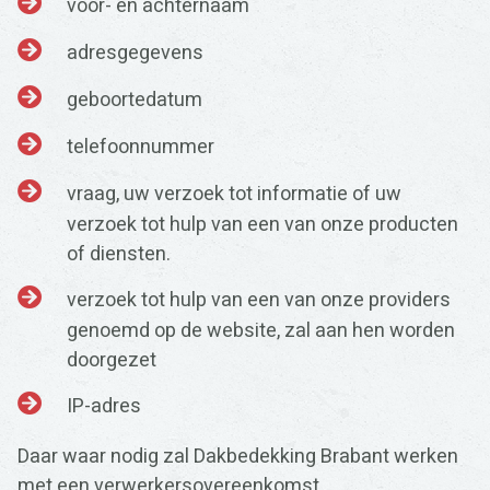
voor- en achternaam
adresgegevens
geboortedatum
telefoonnummer
vraag, uw verzoek tot informatie of uw
verzoek tot hulp van een van onze producten
of diensten.
verzoek tot hulp van een van onze providers
genoemd op de website, zal aan hen worden
doorgezet
IP-adres
Daar waar nodig zal Dakbedekking Brabant werken
met een verwerkersovereenkomst.