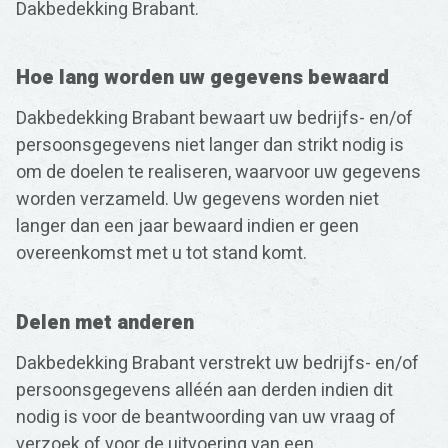
Dakbedekking Brabant.
Hoe lang worden uw gegevens bewaard
Dakbedekking Brabant bewaart uw bedrijfs- en/of
persoonsgegevens niet langer dan strikt nodig is
om de doelen te realiseren, waarvoor uw gegevens
worden verzameld. Uw gegevens worden niet
langer dan een jaar bewaard indien er geen
overeenkomst met u tot stand komt.
Delen met anderen
Dakbedekking Brabant verstrekt uw bedrijfs- en/of
persoonsgegevens alléén aan derden indien dit
nodig is voor de beantwoording van uw vraag of
verzoek of voor de uitvoering van een