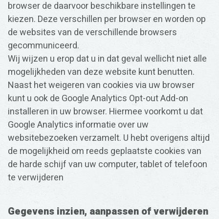
browser de daarvoor beschikbare instellingen te
kiezen. Deze verschillen per browser en worden op
de websites van de verschillende browsers
gecommuniceerd.
Wij wijzen u erop dat u in dat geval wellicht niet alle
mogelijkheden van deze website kunt benutten.
Naast het weigeren van cookies via uw browser
kunt u ook de Google Analytics Opt-out Add-on
installeren in uw browser. Hiermee voorkomt u dat
Google Analytics informatie over uw
websitebezoeken verzamelt. U hebt overigens altijd
de mogelijkheid om reeds geplaatste cookies van
de harde schijf van uw computer, tablet of telefoon
te verwijderen
Gegevens inzien, aanpassen of verwijderen