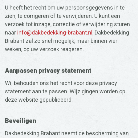
U heeft het recht om uw persoonsgegevens in te
zien, te corrigeren of te verwijderen. U kunt een
verzoek tot inzage, correctie of verwijdering sturen
naar
info@dakbedekking-brabant.nl
, Dakbedekking
Brabant zal zo snel mogelijk, maar binnen vier
weken, op uw verzoek reageren.
Aanpassen privacy statement
Wij behouden ons het recht voor deze privacy
statement aan te passen. Wijzigingen worden op
deze website gepubliceerd.
Beveiligen
Dakbedekking Brabant neemt de bescherming van