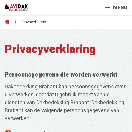
MENU
Privacybeleid
Privacyverklaring
Persoonsgegevens die worden verwerkt
Dakbedekking Brabant kan persoonsgegevens over
u verwerken, doordat u gebruik maakt van de
diensten van Dakbedekking Brabant. Dakbedekking
Brabant kan de volgende persoonsgegevens van u
verwerken: