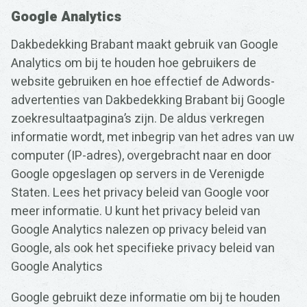
Google Analytics
Dakbedekking Brabant maakt gebruik van Google
Analytics om bij te houden hoe gebruikers de
website gebruiken en hoe effectief de Adwords-
advertenties van Dakbedekking Brabant bij Google
zoekresultaatpagina’s zijn. De aldus verkregen
informatie wordt, met inbegrip van het adres van uw
computer (IP-adres), overgebracht naar en door
Google opgeslagen op servers in de Verenigde
Staten. Lees het privacy beleid van Google voor
meer informatie. U kunt het privacy beleid van
Google Analytics nalezen op privacy beleid van
Google, als ook het specifieke privacy beleid van
Google Analytics
Google gebruikt deze informatie om bij te houden