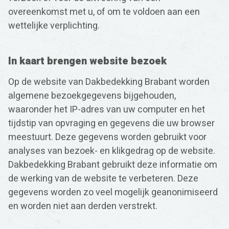
overeenkomst met u, of om te voldoen aan een
wettelijke verplichting.
In kaart brengen website bezoek
Op de website van Dakbedekking Brabant worden
algemene bezoekgegevens bijgehouden,
waaronder het IP-adres van uw computer en het
tijdstip van opvraging en gegevens die uw browser
meestuurt. Deze gegevens worden gebruikt voor
analyses van bezoek- en klikgedrag op de website.
Dakbedekking Brabant gebruikt deze informatie om
de werking van de website te verbeteren. Deze
gegevens worden zo veel mogelijk geanonimiseerd
en worden niet aan derden verstrekt.