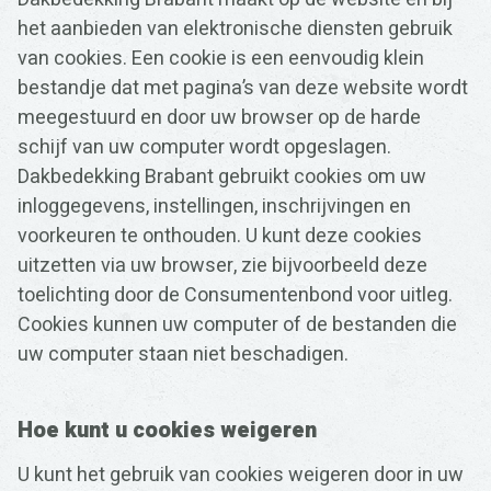
het aanbieden van elektronische diensten gebruik
van cookies. Een cookie is een eenvoudig klein
bestandje dat met pagina’s van deze website wordt
Zoeken
meegestuurd en door uw browser op de harde
naar:
schijf van uw computer wordt opgeslagen.
Dakbedekking Brabant gebruikt cookies om uw
inloggegevens, instellingen, inschrijvingen en
voorkeuren te onthouden. U kunt deze cookies
uitzetten via uw browser, zie bijvoorbeeld deze
toelichting door de Consumentenbond voor uitleg.
Cookies kunnen uw computer of de bestanden die
uw computer staan niet beschadigen.
Hoe kunt u cookies weigeren
U kunt het gebruik van cookies weigeren door in uw