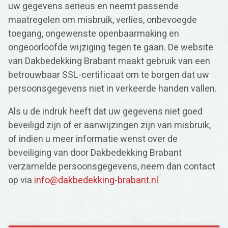
uw gegevens serieus en neemt passende
maatregelen om misbruik, verlies, onbevoegde
toegang, ongewenste openbaarmaking en
ongeoorloofde wijziging tegen te gaan. De website
van Dakbedekking Brabant maakt gebruik van een
betrouwbaar SSL-certificaat om te borgen dat uw
persoonsgegevens niet in verkeerde handen vallen.
Als u de indruk heeft dat uw gegevens niet goed
beveiligd zijn of er aanwijzingen zijn van misbruik,
of indien u meer informatie wenst over de
beveiliging van door Dakbedekking Brabant
verzamelde persoonsgegevens, neem dan contact
op via
info@dakbedekking-brabant.nl