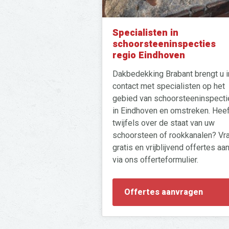
Specialisten in
schoorsteeninspecties
regio Eindhoven
Dakbedekking Brabant brengt u i
contact met specialisten op het
gebied van schoorsteeninspecti
in Eindhoven en omstreken. Heef
twijfels over de staat van uw
schoorsteen of rookkanalen? Vr
gratis en vrijblijvend offertes aa
via ons offerteformulier.
Offertes aanvragen