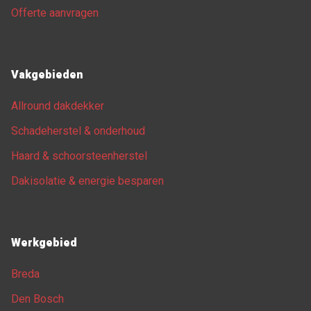
Offerte aanvragen
Vakgebieden
Allround dakdekker
Schadeherstel & onderhoud
Haard & schoorsteenherstel
Dakisolatie & energie besparen
Werkgebied
Breda
Den Bosch