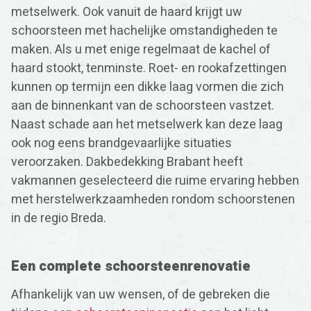
metselwerk. Ook vanuit de haard krijgt uw
schoorsteen met hachelijke omstandigheden te
maken. Als u met enige regelmaat de kachel of
haard stookt, tenminste. Roet- en rookafzettingen
kunnen op termijn een dikke laag vormen die zich
aan de binnenkant van de schoorsteen vastzet.
Naast schade aan het metselwerk kan deze laag
ook nog eens brandgevaarlijke situaties
veroorzaken. Dakbedekking Brabant heeft
vakmannen geselecteerd die ruime ervaring hebben
met herstelwerkzaamheden rondom schoorstenen
in de regio Breda.
Een complete schoorsteenrenovatie
Afhankelijk van uw wensen, of de gebreken die