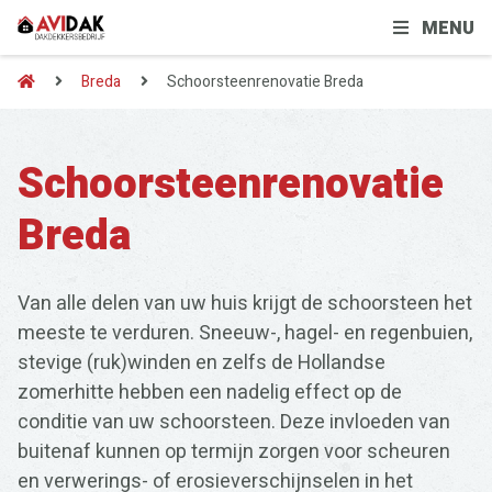
MENU
Breda
Schoorsteenrenovatie Breda
Schoorsteenrenovatie
Breda
Van alle delen van uw huis krijgt de schoorsteen het
meeste te verduren. Sneeuw-, hagel- en regenbuien,
stevige (ruk)winden en zelfs de Hollandse
zomerhitte hebben een nadelig effect op de
conditie van uw schoorsteen. Deze invloeden van
buitenaf kunnen op termijn zorgen voor scheuren
en verwerings- of erosieverschijnselen in het