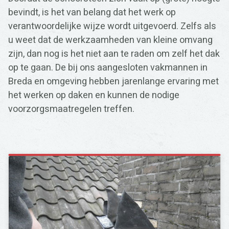
bevindt, is het van belang dat het werk op
verantwoordelijke wijze wordt uitgevoerd. Zelfs als
u weet dat de werkzaamheden van kleine omvang
zijn, dan nog is het niet aan te raden om zelf het dak
op te gaan. De bij ons aangesloten vakmannen in
Breda en omgeving hebben jarenlange ervaring met
het werken op daken en kunnen de nodige
voorzorgsmaatregelen treffen.
Zoeken