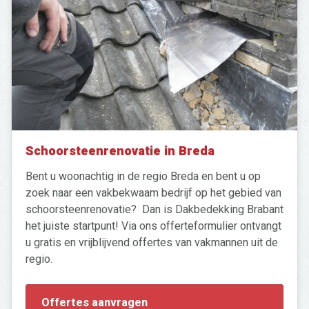
naar:
Schoorsteenrenovatie in Breda
Bent u woonachtig in de regio Breda en bent u op
zoek naar een vakbekwaam bedrijf op het gebied van
schoorsteenrenovatie? Dan is Dakbedekking Brabant
het juiste startpunt! Via ons offerteformulier ontvangt
u gratis en vrijblijvend offertes van vakmannen uit de
regio.
Offertes aanvragen