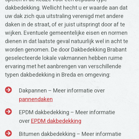
dakbedekking. Wellicht hecht u er waarde aan dat
uw dak zich qua uitstraling verenigd met andere
daken in de straat, of er juist uitspringt door af te
wijken. Eventuele gemeentelijke eisen en normen
dienen in dat laatste geval natuurlijk wel in acht te
worden genomen. De door Dakbedekking Brabant
geselecteerde lokale vakmannen hebben ruime
ervaring met het aanbrengen van verschillende
typen dakbedekking in Breda en omgeving:
Dakpannen – Meer informatie over
pannendaken
EPDM dakbedekking – Meer informatie
over
EPDM dakbedekking
Bitumen dakbedekking – Meer informatie