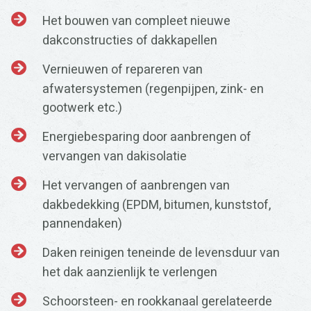
Het bouwen van compleet nieuwe
dakconstructies of dakkapellen
Vernieuwen of repareren van
afwatersystemen (regenpijpen, zink- en
gootwerk etc.)
Energiebesparing door aanbrengen of
vervangen van dakisolatie
Het vervangen of aanbrengen van
dakbedekking (EPDM, bitumen, kunststof,
pannendaken)
Daken reinigen teneinde de levensduur van
het dak aanzienlijk te verlengen
Schoorsteen- en rookkanaal gerelateerde