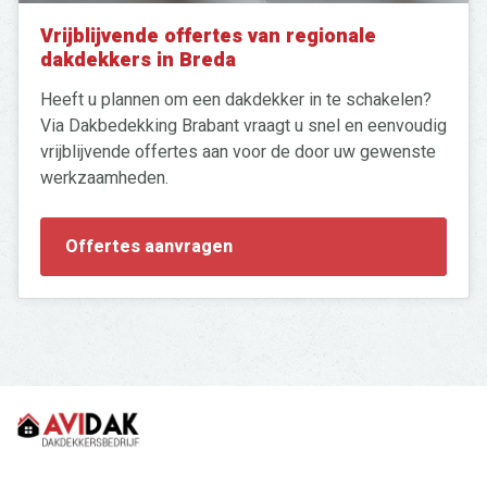
Vrijblijvende offertes van regionale
dakdekkers in Breda
Heeft u plannen om een dakdekker in te schakelen?
Via Dakbedekking Brabant vraagt u snel en eenvoudig
vrijblijvende offertes aan voor de door uw gewenste
werkzaamheden.
Offertes aanvragen