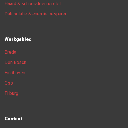
Haard & schoorsteenherstel
Dakisolatie & energie besparen
Werkgebied
Breda
Den Bosch
Eindhoven
Oss
Tilburg
Contact