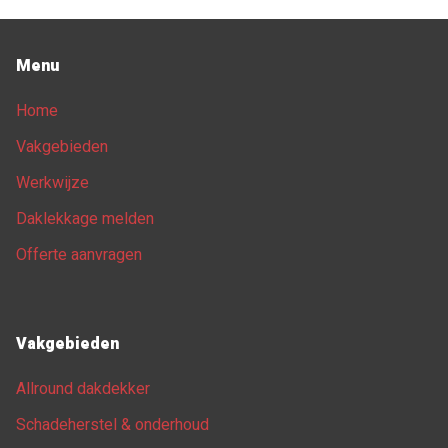
Menu
Home
Vakgebieden
Werkwijze
Daklekkage melden
Offerte aanvragen
Vakgebieden
Allround dakdekker
Schadeherstel & onderhoud