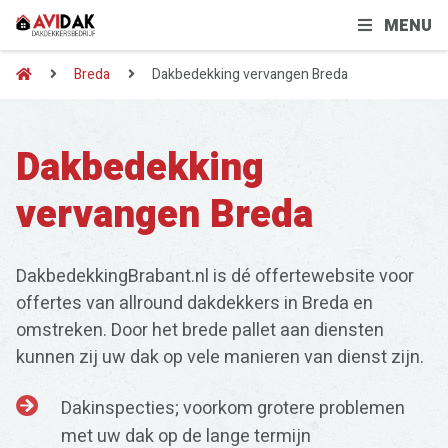
MENU
Breda
Dakbedekking vervangen Breda
Dakbedekking
vervangen Breda
DakbedekkingBrabant.nl is dé offertewebsite voor
offertes van allround dakdekkers in Breda en
omstreken. Door het brede pallet aan diensten
kunnen zij uw dak op vele manieren van dienst zijn.
Dakinspecties; voorkom grotere problemen
met uw dak op de lange termijn